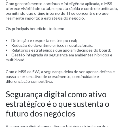
Com gerenciamento contínuo e inteligência aplicada, o MSS
oferece visibilidade total, resposta rápida e controle unificado,
permitindo que o time interno de TI se concentre no que
realmente importa: a estratégia do negócio.
Os principais benefícios incluem:
Detecção e resposta em tempo real;
Redução de downtime e riscos reputacionais;
Relatórios estratégicos que apoiam decisões do board;
Gestão integrada da segurança em ambientes híbridos e
multicloud.
Com o MSS da 5Wi, a segurança deixa de ser apenas defesa e
passa a ser um ativo de crescimento, continuidade e
diferenciação competitiva.
Segurança digital como ativo
estratégico é o que sustenta o
futuro dos negócios
A segurança digital como ativo estratégico é hoje um dos