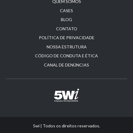
QUEM SOMOS
CASES
BLOG
CONTATO
POLÍTICA DE PRIVACIDADE
NOSSA ESTRUTURA
CÓDIGO DE CONDUTA E ÉTICA
CANAL DE DENÚNCIAS
5wi | Todos os direitos reservados.