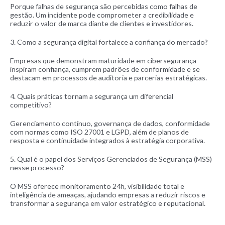
Porque falhas de segurança são percebidas como falhas de
gestão. Um incidente pode comprometer a credibilidade e
reduzir o valor de marca diante de clientes e investidores.
3. Como a segurança digital fortalece a confiança do mercado?
Empresas que demonstram maturidade em cibersegurança
inspiram confiança, cumprem padrões de conformidade e se
destacam em processos de auditoria e parcerias estratégicas.
4. Quais práticas tornam a segurança um diferencial
competitivo?
Gerenciamento contínuo, governança de dados, conformidade
com normas como ISO 27001 e LGPD, além de planos de
resposta e continuidade integrados à estratégia corporativa.
5. Qual é o papel dos Serviços Gerenciados de Segurança (MSS)
nesse processo?
O MSS oferece monitoramento 24h, visibilidade total e
inteligência de ameaças, ajudando empresas a reduzir riscos e
transformar a segurança em valor estratégico e reputacional.