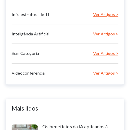
Infraestrutura de TI
Inteligência Artificial
Sem Categoria
Videoconferência
Mais lidos
Os benefícios da IA aplicados à