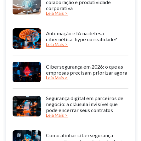
colaboração e produtividade
corporativa
Leia Mais >
Automação e IA na defesa
cibernética: hype ou realidade?
Leia Mais >
Cibersegurança em 2026: o que as
empresas precisam priorizar agora
Leia Mais >
Segurança digital em parceiros de
negócio: a cláusula invisível que
pode encerrar seus contratos
Leia Mais >
Como alinhar cibersegurança