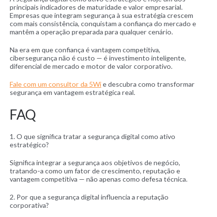
principais indicadores de maturidade e valor empresarial.
Empresas que integram segurança à sua estratégia crescem
com mais consistência, conquistam a confiança do mercado e
mantêm a operação preparada para qualquer cenário.
Na era em que confiança é vantagem competitiva,
cibersegurança não é custo — é investimento inteligente,
diferencial de mercado e motor de valor corporativo.
Fale com um consultor da 5Wi
e descubra como transformar
segurança em vantagem estratégica real.
FAQ
1. O que significa tratar a segurança digital como ativo
estratégico?
Significa integrar a segurança aos objetivos de negócio,
tratando-a como um fator de crescimento, reputação e
vantagem competitiva — não apenas como defesa técnica.
2. Por que a segurança digital influencia a reputação
corporativa?