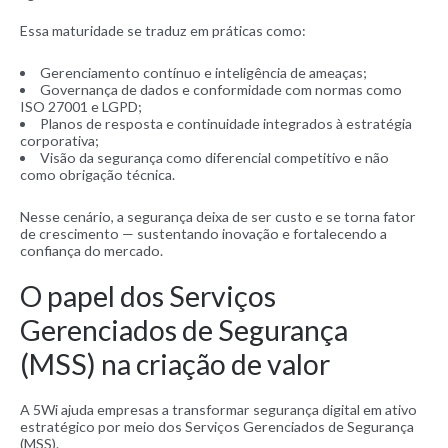
Essa maturidade se traduz em práticas como:
Gerenciamento contínuo e inteligência de ameaças;
Governança de dados e conformidade com normas como
ISO 27001 e LGPD;
Planos de resposta e continuidade integrados à estratégia
corporativa;
Visão da segurança como diferencial competitivo e não
como obrigação técnica.
Nesse cenário, a segurança deixa de ser custo e se torna fator
de crescimento — sustentando inovação e fortalecendo a
confiança do mercado.
O papel dos Serviços
Gerenciados de Segurança
(MSS) na criação de valor
A 5Wi ajuda empresas a transformar segurança digital em ativo
estratégico por meio dos Serviços Gerenciados de Segurança
(MSS).