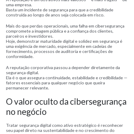
uma empresa.
Basta um incidente de segurança para que a credibilidade
construída ao longo de anos seja colocada em risco.
Mais do que perdas operacionais, uma falha em cibersegurança
compromete a imagem pública e a confiança dos clientes,
parceiros e investidores.
Hoje, demonstrar maturidade digital e solidez em segurança é
uma exigência de mercado, especialmente em cadeias de
fornecimento, processos de auditoria e certificações de
conformidade.
A reputação corporativa passou a depender diretamente da
segurança digital.
Ela é o que assegura continuidade, estabilidade e credibilidade —
fatores essenciais para qualquer negócio que queira
permanecer relevante.
O valor oculto da cibersegurança
no negócio
Tratar segurança digital como ativo estratégico é reconhecer
seu papel direto na sustentabilidade e no crescimento do