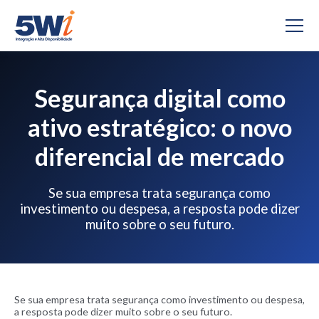
Segurança digital como
ativo estratégico: o novo
diferencial de mercado
Se sua empresa trata segurança como
investimento ou despesa, a resposta pode dizer
muito sobre o seu futuro.
Se sua empresa trata segurança como investimento ou despesa,
a resposta pode dizer muito sobre o seu futuro.