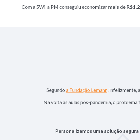
Com a 5Wi, a PM conseguiu economizar
mais de
R$1,2
Segundo
a Fundação Lemann,
infelizmente, 
Na volta às aulas pós-pandemia, o problema fi
Personalizamos uma solução segura e