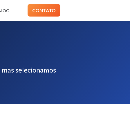
CONTATO
BLOG
s, mas selecionamos