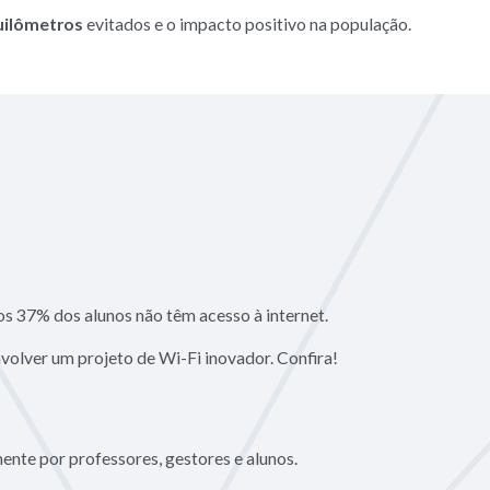
quilômetros
evitados e o impacto positivo na população.
nos 37% dos alunos não têm acesso à internet.
nvolver um projeto de Wi-Fi inovador. Confira!
ente por professores, gestores e alunos.