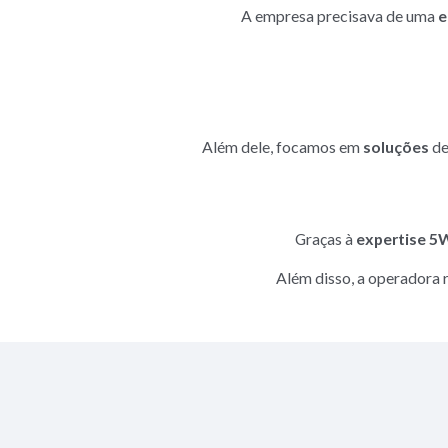
A empresa precisava de uma
e
Além dele, focamos em
soluções
de
Graças à
expertise 5
Além disso, a operadora 